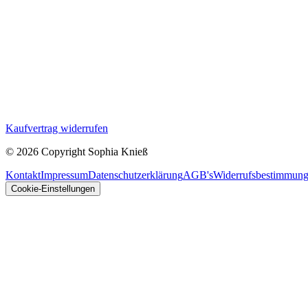
Kaufvertrag widerrufen
©
2026 Copyright Sophia Knieß
Kontakt
Impressum
Datenschutzerklärung
AGB's
Widerrufsbestimmun
Cookie-Einstellungen