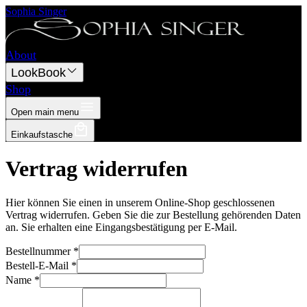
Sophia Singer
About
LookBook
Shop
Open main menu
Einkaufstasche
Vertrag widerrufen
Hier können Sie einen in unserem Online-Shop geschlossenen
Vertrag widerrufen. Geben Sie die zur Bestellung gehörenden Daten
an. Sie erhalten eine Eingangsbestätigung per E-Mail.
Bestellnummer *
Bestell-E-Mail *
Name *